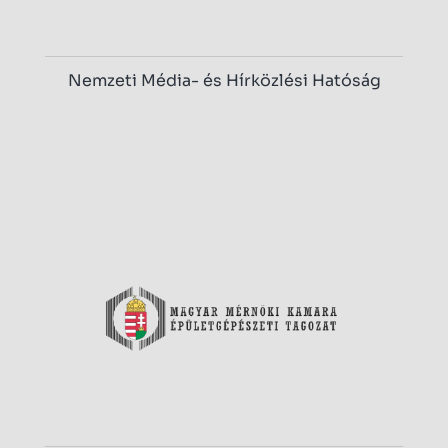
Nemzeti Média- és Hírközlési Hatóság