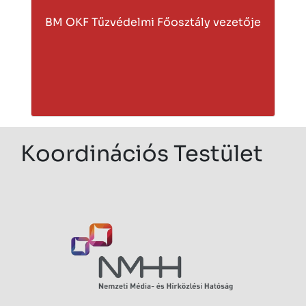
BM OKF Tűzvédelmi Főosztály vezetője
Koordinációs Testület