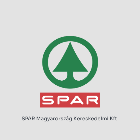
SPAR Magyarország Kereskedelmi Kft.