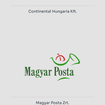
Continental Hungaria Kft.
Magyar Posta Zrt.