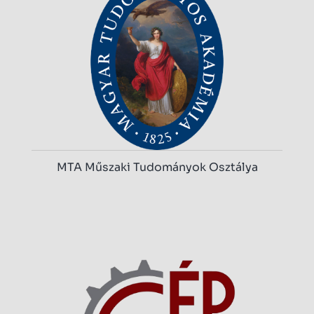
MTA Műszaki Tudományok Osztálya