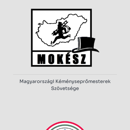
Magyarországi Kéményseprőmesterek
Szövetsége