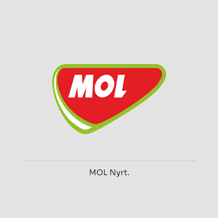
MOL Nyrt.