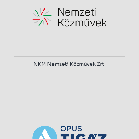
NKM Nemzeti Közművek Zrt.