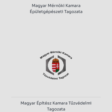
Magyar Mérnöki Kamara
Épületgépészeti Tagozata
Magyar Építész Kamara Tűzvédelmi
Tagozata