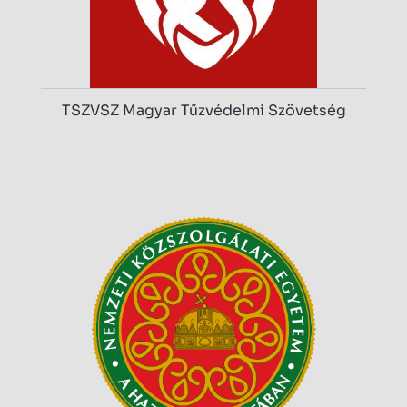
TSZVSZ Magyar Tűzvédelmi Szövetség