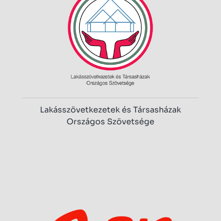
Lakásszövetkezetek és Társasházak
Országos Szövetsége