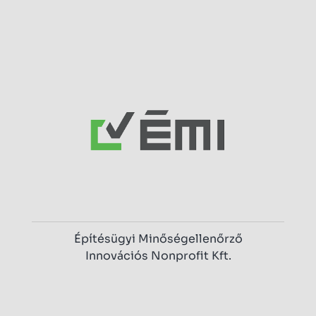
Építésügyi Minőségellenőrző
Innovációs Nonprofit Kft.