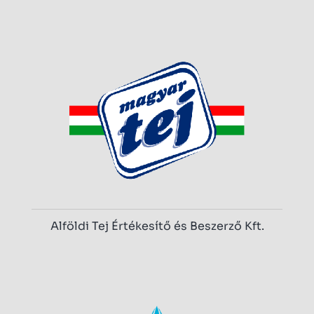
Alföldi Tej Értékesítő és Beszerző Kft.