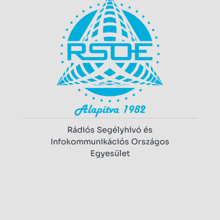
Rádiós Segélyhívó és
Infokommunikációs Országos
Egyesület