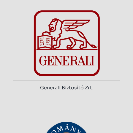
Generali Biztosító Zrt.