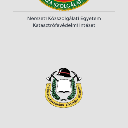
Nemzeti Közszolgálati Egyetem
Katasztrófavédelmi Intézet